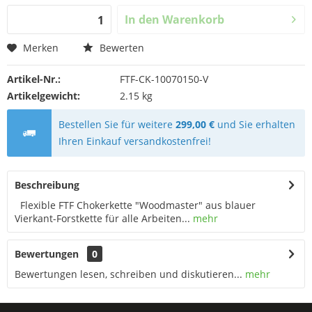
In den
Warenkorb
Merken
Bewerten
Artikel-Nr.:
FTF-CK-10070150-V
Artikelgewicht:
2.15 kg
Bestellen Sie für weitere
299,00 €
und Sie erhalten
Ihren Einkauf versandkostenfrei!
Beschreibung
Flexible FTF Chokerkette "Woodmaster" aus blauer
Vierkant-Forstkette für alle Arbeiten...
mehr
Bewertungen
0
Bewertungen lesen, schreiben und diskutieren...
mehr