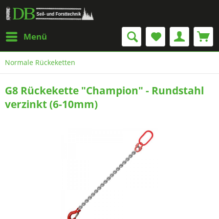
Menü
Normale Rückeketten
G8 Rückekette "Champion" - Rundstahl
verzinkt (6-10mm)