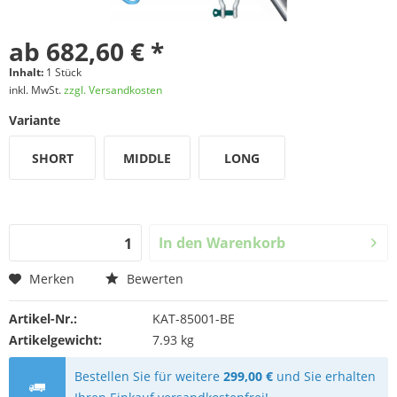
ab 682,60 € *
Inhalt:
1 Stück
inkl. MwSt.
zzgl. Versandkosten
Variante
SHORT
MIDDLE
LONG
In den
Warenkorb
Merken
Bewerten
Artikel-Nr.:
KAT-85001-BE
Artikelgewicht:
7.93 kg
Bestellen Sie für weitere
299,00 €
und Sie erhalten