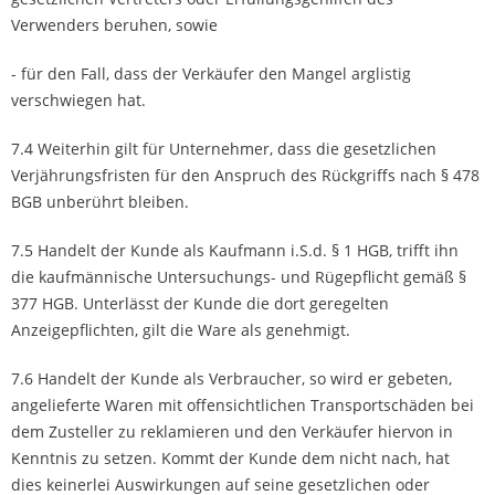
Verwenders beruhen, sowie
- für den Fall, dass der Verkäufer den Mangel arglistig
verschwiegen hat.
7.4 Weiterhin gilt für Unternehmer, dass die gesetzlichen
Verjährungsfristen für den Anspruch des Rückgriffs nach § 478
BGB unberührt bleiben.
7.5 Handelt der Kunde als Kaufmann i.S.d. § 1 HGB, trifft ihn
die kaufmännische Untersuchungs- und Rügepflicht gemäß §
377 HGB. Unterlässt der Kunde die dort geregelten
Anzeigepflichten, gilt die Ware als genehmigt.
7.6 Handelt der Kunde als Verbraucher, so wird er gebeten,
angelieferte Waren mit offensichtlichen Transportschäden bei
dem Zusteller zu reklamieren und den Verkäufer hiervon in
Kenntnis zu setzen. Kommt der Kunde dem nicht nach, hat
dies keinerlei Auswirkungen auf seine gesetzlichen oder