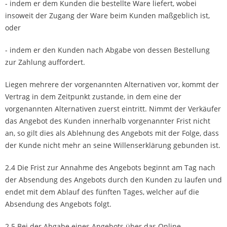
- indem er dem Kunden die bestellte Ware liefert, wobei
insoweit der Zugang der Ware beim Kunden maßgeblich ist,
oder
- indem er den Kunden nach Abgabe von dessen Bestellung
zur Zahlung auffordert.
Liegen mehrere der vorgenannten Alternativen vor, kommt der
Vertrag in dem Zeitpunkt zustande, in dem eine der
vorgenannten Alternativen zuerst eintritt. Nimmt der Verkäufer
das Angebot des Kunden innerhalb vorgenannter Frist nicht
an, so gilt dies als Ablehnung des Angebots mit der Folge, dass
der Kunde nicht mehr an seine Willenserklärung gebunden ist.
2.4 Die Frist zur Annahme des Angebots beginnt am Tag nach
der Absendung des Angebots durch den Kunden zu laufen und
endet mit dem Ablauf des fünften Tages, welcher auf die
Absendung des Angebots folgt.
2.5 Bei der Abgabe eines Angebots über das Online-