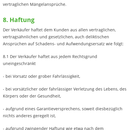
vertraglichen Mängelansprüche.
8. Haftung
Der Verkäufer haftet dem Kunden aus allen vertraglichen,
vertragsähnlichen und gesetzlichen, auch deliktischen
Ansprüchen auf Schadens- und Aufwendungsersatz wie folgt:
8.1 Der Verkäufer haftet aus jedem Rechtsgrund
uneingeschränkt
- bei Vorsatz oder grober Fahrlässigkeit,
- bei vorsätzlicher oder fahrlässiger Verletzung des Lebens, des
Körpers oder der Gesundheit,
- aufgrund eines Garantieversprechens, soweit diesbezüglich
nichts anderes geregelt ist,
- aufgrund zwingender Haftung wie etwa nach dem