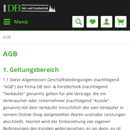
Menü
AGB
AGB
1. Geltungsbereich
1.1 Diese Allgemeinen Geschäftsbedingungen (nachfolgend
"AGB") der Firma DB Seil- & Forsttechnik (nachfolgend
"Verkäufer" genannt), gelten für alle Verträge, die ein
Verbraucher oder Unternehmer (nachfolgend "Kunde"
genannt) mit dem Verkäufer hinsichtlich der vom Verkäufer in
seinem Online-Shop dargestellten Waren und/oder Leistungen
abschließt. Hiermit wird der Einbeziehung von eigenen
Bedingungen des Kunden widersprochen, es sei denn, es ist