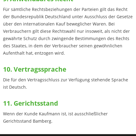
Für sämtliche Rechtsbeziehungen der Parteien gilt das Recht
der Bundesrepublik Deutschland unter Ausschluss der Gesetze
über den internationalen Kauf beweglicher Waren. Bei
Verbrauchern gilt diese Rechtswahl nur insoweit, als nicht der
gewährte Schutz durch zwingende Bestimmungen des Rechts
des Staates, in dem der Verbraucher seinen gewöhnlichen
Aufenthalt hat, entzogen wird.
10. Vertragssprache
Die für den Vertragsschluss zur Verfügung stehende Sprache
ist Deutsch.
11. Gerichtsstand
Wenn der Kunde Kaufmann ist, ist ausschließlicher
Gerichtsstand Bamberg.