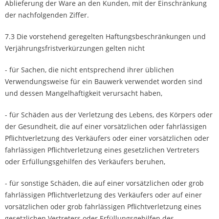
Ablieferung der Ware an den Kunden, mit der Einschränkung
der nachfolgenden Ziffer.
7.3 Die vorstehend geregelten Haftungsbeschränkungen und
Verjährungsfristverkürzungen gelten nicht
- für Sachen, die nicht entsprechend ihrer üblichen
Verwendungsweise für ein Bauwerk verwendet worden sind
und dessen Mangelhaftigkeit verursacht haben,
- für Schäden aus der Verletzung des Lebens, des Körpers oder
der Gesundheit, die auf einer vorsätzlichen oder fahrlässigen
Pflichtverletzung des Verkäufers oder einer vorsätzlichen oder
fahrlässigen Pflichtverletzung eines gesetzlichen Vertreters
oder Erfüllungsgehilfen des Verkäufers beruhen,
- für sonstige Schäden, die auf einer vorsätzlichen oder grob
fahrlässigen Pflichtverletzung des Verkäufers oder auf einer
vorsätzlichen oder grob fahrlässigen Pflichtverletzung eines
gesetzlichen Vertreters oder Erfüllungsgehilfen des