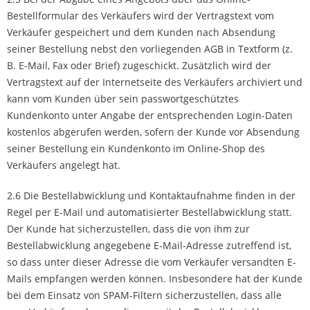
Bestellformular des Verkäufers wird der Vertragstext vom
Verkäufer gespeichert und dem Kunden nach Absendung
seiner Bestellung nebst den vorliegenden AGB in Textform (z.
B. E-Mail, Fax oder Brief) zugeschickt. Zusätzlich wird der
Vertragstext auf der Internetseite des Verkäufers archiviert und
kann vom Kunden über sein passwortgeschütztes
Kundenkonto unter Angabe der entsprechenden Login-Daten
kostenlos abgerufen werden, sofern der Kunde vor Absendung
seiner Bestellung ein Kundenkonto im Online-Shop des
Verkäufers angelegt hat.
2.6 Die Bestellabwicklung und Kontaktaufnahme finden in der
Regel per E-Mail und automatisierter Bestellabwicklung statt.
Der Kunde hat sicherzustellen, dass die von ihm zur
Bestellabwicklung angegebene E-Mail-Adresse zutreffend ist,
so dass unter dieser Adresse die vom Verkäufer versandten E-
Mails empfangen werden können. Insbesondere hat der Kunde
bei dem Einsatz von SPAM-Filtern sicherzustellen, dass alle