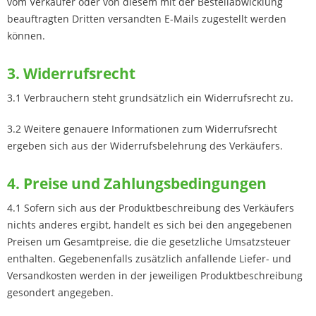
vom Verkäufer oder von diesem mit der Bestellabwicklung
beauftragten Dritten versandten E-Mails zugestellt werden
können.
3. Widerrufsrecht
3.1
Verbrauchern steht grundsätzlich ein Widerrufsrecht zu.
3.2 Weitere genauere Informationen zum Widerrufsrecht
ergeben sich aus der Widerrufsbelehrung des Verkäufers.
4. Preise und Zahlungsbedingungen
4.1 Sofern sich aus der Produktbeschreibung des Verkäufers
nichts anderes ergibt, handelt es sich bei den angegebenen
Preisen um Gesamtpreise, die die gesetzliche Umsatzsteuer
enthalten. Gegebenenfalls zusätzlich anfallende Liefer- und
Versandkosten werden in der jeweiligen Produktbeschreibung
gesondert angegeben.