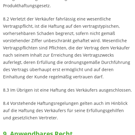
Produkthaftungsgesetz.
8.2 Verletzt der Verkäufer fahrlässig eine wesentliche
Vertragspflicht, ist die Haftung auf den vertragstypischen,
vorhersehbaren Schaden begrenzt, sofern nicht gemäß
vorstehender Ziffer unbeschränkt gehaftet wird. Wesentliche
Vertragspflichten sind Pflichten, die der Vertrag dem Verkäufer
nach seinem Inhalt zur Erreichung des Vertragszwecks
auferlegt, deren Erfüllung die ordnungsgemäße Durchführung
des Vertrags überhaupt erst ermöglicht und auf deren
Einhaltung der Kunde regelmäßig vertrauen darf.
8.3 Im Übrigen ist eine Haftung des Verkäufers ausgeschlossen.
8.4 Vorstehende Haftungsregelungen gelten auch im Hinblick
auf die Haftung des Verkäufers für seine Erfüllungsgehilfen
und gesetzlichen Vertreter.
9. Anwendbares Recht