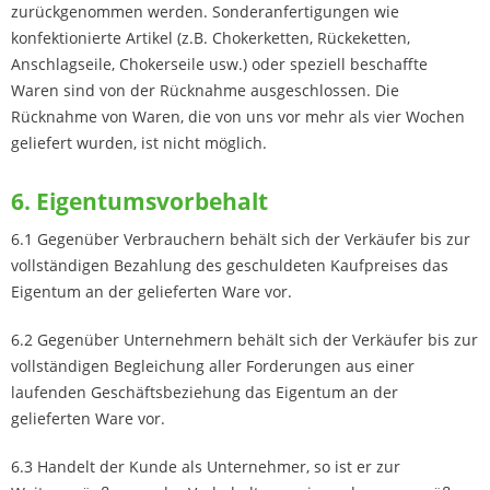
zurückgenommen werden. Sonderanfertigungen wie
konfektionierte Artikel (z.B. Chokerketten, Rückeketten,
Anschlagseile, Chokerseile usw.) oder speziell beschaffte
Waren sind von der Rücknahme ausgeschlossen. Die
Rücknahme von Waren, die von uns vor mehr als vier Wochen
geliefert wurden, ist nicht möglich.
6. Eigentumsvorbehalt
6.1 Gegenüber Verbrauchern behält sich der Verkäufer bis zur
vollständigen Bezahlung des geschuldeten Kaufpreises das
Eigentum an der gelieferten Ware vor.
6.2 Gegenüber Unternehmern behält sich der Verkäufer bis zur
vollständigen Begleichung aller Forderungen aus einer
laufenden Geschäftsbeziehung das Eigentum an der
gelieferten Ware vor.
6.3 Handelt der Kunde als Unternehmer, so ist er zur