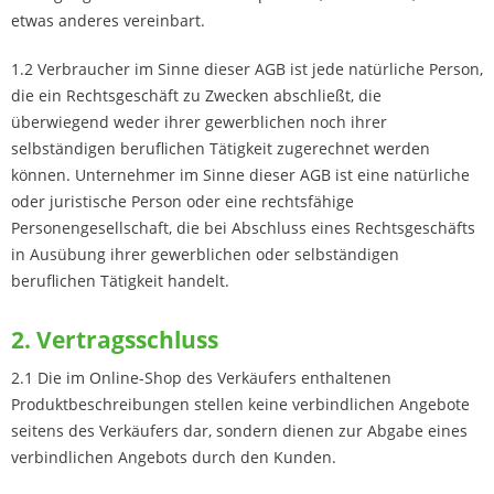
etwas anderes vereinbart.
1.2 Verbraucher im Sinne dieser AGB ist jede natürliche Person,
die ein Rechtsgeschäft zu Zwecken abschließt, die
überwiegend weder ihrer gewerblichen noch ihrer
selbständigen beruflichen Tätigkeit zugerechnet werden
können. Unternehmer im Sinne dieser AGB ist eine natürliche
oder juristische Person oder eine rechtsfähige
Personengesellschaft, die bei Abschluss eines Rechtsgeschäfts
in Ausübung ihrer gewerblichen oder selbständigen
beruflichen Tätigkeit handelt.
2. Vertragsschluss
2.1 Die im Online-Shop des Verkäufers enthaltenen
Produktbeschreibungen stellen keine verbindlichen Angebote
seitens des Verkäufers dar, sondern dienen zur Abgabe eines
verbindlichen Angebots durch den Kunden.