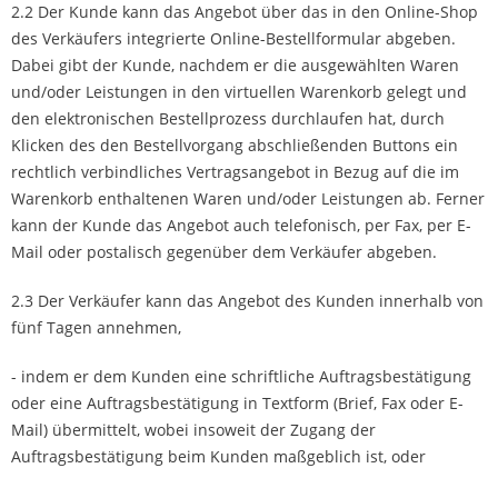
2.2 Der Kunde kann das Angebot über das in den Online-Shop
des Verkäufers integrierte Online-Bestellformular abgeben.
Dabei gibt der Kunde, nachdem er die ausgewählten Waren
und/oder Leistungen in den virtuellen Warenkorb gelegt und
den elektronischen Bestellprozess durchlaufen hat, durch
Klicken des den Bestellvorgang abschließenden Buttons ein
rechtlich verbindliches Vertragsangebot in Bezug auf die im
Warenkorb enthaltenen Waren und/oder Leistungen ab. Ferner
kann der Kunde das Angebot auch telefonisch, per Fax, per E-
Mail oder postalisch gegenüber dem Verkäufer abgeben.
2.3 Der Verkäufer kann das Angebot des Kunden innerhalb von
fünf Tagen annehmen,
- indem er dem Kunden eine schriftliche Auftragsbestätigung
oder eine Auftragsbestätigung in Textform (Brief, Fax oder E-
Mail) übermittelt, wobei insoweit der Zugang der
Auftragsbestätigung beim Kunden maßgeblich ist, oder