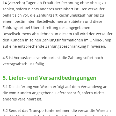
14 (vierzehn) Tagen ab Erhalt der Rechnung ohne Abzug zu
zahlen, sofern nichts anderes vereinbart ist. Der Verkäufer
behält sich vor, die Zahlungsart Rechnungskauf nur bis zu
einem bestimmten Bestellvolumen anzubieten und diese
Zahlungsart bei Überschreitung des angegebenen
Bestellvolumens abzulehnen. In diesem Fall wird der Verkäufer
den Kunden in seinen Zahlungsinformationen im Online-Shop
auf eine entsprechende Zahlungsbeschränkung hinweisen.
4.5 Ist Vorauskasse vereinbart, ist die Zahlung sofort nach
Vertragsabschluss fällig.
5. Liefer- und Versandbedingungen
5.1 Die Lieferung von Waren erfolgt auf dem Versandweg an
die vom Kunden angegebene Lieferanschrift, sofern nichts
anderes vereinbart ist.
5.2 Sendet das Transportunternehmen die versandte Ware an