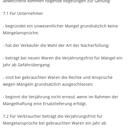
abweichend kommen folgende Regelungen zur Geltung:
7.1 Für Unternehmer
- begründet ein unwesentlicher Mangel grundsätzlich keine
Mängelansprüche;
- hat der Verkäufer die Wahl der Art der Nacherfüllung;
- beträgt bei neuen Waren die Verjährungsfrist für Mängel ein
Jahr ab Gefahrübergang;
- sind bei gebrauchten Waren die Rechte und Ansprüche
wegen Mängeln grundsätzlich ausgeschlossen;
- beginnt die Verjährung nicht erneut, wenn im Rahmen der
Mängelhaftung eine Ersatzlieferung erfolgt.
7.2 Für Verbraucher beträgt die Verjährungsfrist für
Mängelansprüche bei gebrauchten Waren ein Jahr ab