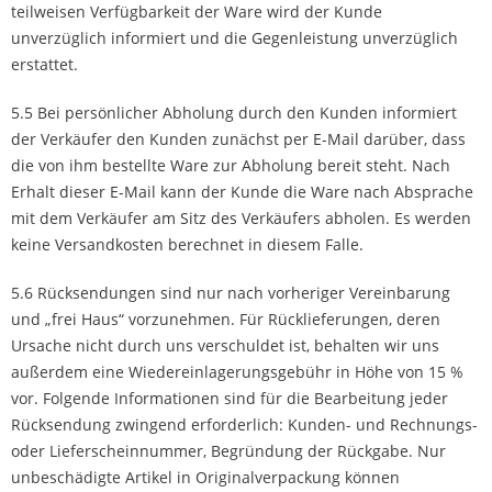
teilweisen Verfügbarkeit der Ware wird der Kunde
unverzüglich informiert und die Gegenleistung unverzüglich
erstattet.
5.5 Bei persönlicher Abholung durch den Kunden informiert
der Verkäufer den Kunden zunächst per E-Mail darüber, dass
die von ihm bestellte Ware zur Abholung bereit steht. Nach
Erhalt dieser E-Mail kann der Kunde die Ware nach Absprache
mit dem Verkäufer am Sitz des Verkäufers abholen. Es werden
keine Versandkosten berechnet in diesem Falle.
5.6 Rücksendungen sind nur nach vorheriger Vereinbarung
und „frei Haus“ vorzunehmen. Für Rücklieferungen, deren
Ursache nicht durch uns verschuldet ist, behalten wir uns
außerdem eine Wiedereinlagerungsgebühr in Höhe von 15 %
vor. Folgende Informationen sind für die Bearbeitung jeder
Rücksendung zwingend erforderlich: Kunden- und Rechnungs-
oder Lieferscheinnummer, Begründung der Rückgabe. Nur
unbeschädigte Artikel in Originalverpackung können