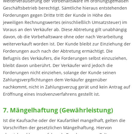
Weiterveräußerung der Vorbehaltsware im ordnungsgemäßen
Geschäftsbetrieb berechtigt. Sämtliche hieraus entstehenden
Forderungen gegen Dritte tritt der Kunde in Höhe des
jeweiligen Rechnungswertes (einschließlich Umsatzsteuer) im
Voraus an den Verkäufer ab. Diese Abtretung gilt unabhängig
davon, ob die Vorbehaltsware ohne oder nach Verarbeitung
weiterverkauft worden ist. Der Kunde bleibt zur Einziehung der
Forderungen auch nach der Abtretung ermächtigt. Die
Befugnis des Verkäufers, die Forderungen selbst einzuziehen,
bleibt davon unberührt. Der Verkäufer wird jedoch die
Forderungen nicht einziehen, solange der Kunde seinen
Zahlungsverpflichtungen dem Verkäufer gegenüber
nachkommt, nicht in Zahlungsverzug gerät und kein Antrag auf
Eröffnung eines Insolvenzverfahrens gestellt ist.
7. Mängelhaftung (Gewährleistung)
Ist die Kaufsache oder der Kaufartikel mangelhaft, gelten die
Vorschriften der gesetzlichen Mängelhaftung. Hiervon