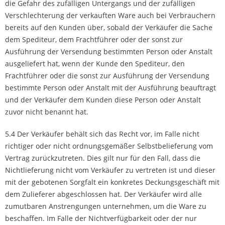
die Gefahr des zufälligen Untergangs und der zufälligen
Verschlechterung der verkauften Ware auch bei Verbrauchern
bereits auf den Kunden über, sobald der Verkäufer die Sache
dem Spediteur, dem Frachtführer oder der sonst zur
Ausführung der Versendung bestimmten Person oder Anstalt
ausgeliefert hat, wenn der Kunde den Spediteur, den
Frachtführer oder die sonst zur Ausführung der Versendung
bestimmte Person oder Anstalt mit der Ausführung beauftragt
und der Verkäufer dem Kunden diese Person oder Anstalt
zuvor nicht benannt hat.
5.4 Der Verkäufer behält sich das Recht vor, im Falle nicht
richtiger oder nicht ordnungsgemäßer Selbstbelieferung vom
Vertrag zurückzutreten. Dies gilt nur für den Fall, dass die
Nichtlieferung nicht vom Verkäufer zu vertreten ist und dieser
mit der gebotenen Sorgfalt ein konkretes Deckungsgeschäft mit
dem Zulieferer abgeschlossen hat. Der Verkäufer wird alle
zumutbaren Anstrengungen unternehmen, um die Ware zu
beschaffen. Im Falle der Nichtverfügbarkeit oder der nur