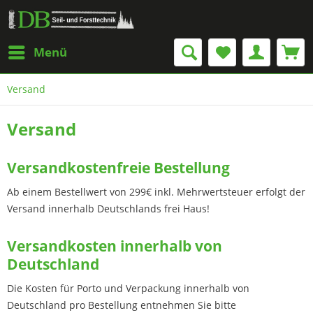
Menü
Versand
Versand
Versandkostenfreie Bestellung
Ab einem Bestellwert von 299€ inkl. Mehrwertsteuer erfolgt der
Versand innerhalb Deutschlands frei Haus!
Versandkosten innerhalb von
Deutschland
Die Kosten für Porto und Verpackung innerhalb von
Deutschland pro Bestellung entnehmen Sie bitte