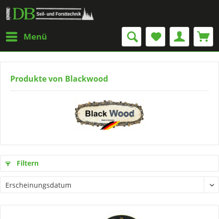
Menü
Produkte von Blackwood
Filtern