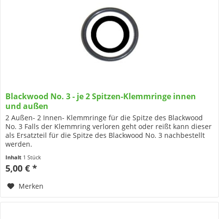
Blackwood No. 3 - je 2 Spitzen-Klemmringe innen
und außen
2 Außen- 2 Innen- Klemmringe für die Spitze des Blackwood
No. 3 Falls der Klemmring verloren geht oder reißt kann dieser
als Ersatzteil für die Spitze des Blackwood No. 3 nachbestellt
werden.
Inhalt
1 Stück
5,00 € *
Merken