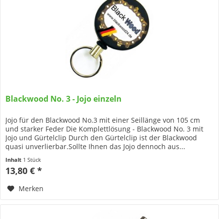
Blackwood No. 3 - Jojo einzeln
Jojo für den Blackwood No.3 mit einer Seillänge von 105 cm
und starker Feder Die Komplettlösung - Blackwood No. 3 mit
Jojo und Gürtelclip Durch den Gürtelclip ist der Blackwood
quasi unverlierbar.Sollte Ihnen das Jojo dennoch aus...
Inhalt
1 Stück
13,80 € *
Merken