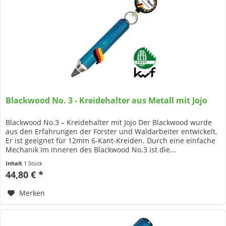
Blackwood No. 3 - Kreidehalter aus Metall mit Jojo
Blackwood No.3 – Kreidehalter mit Jojo Der Blackwood wurde
aus den Erfahrungen der Förster und Waldarbeiter entwickelt.
Er ist geeignet für 12mm 6-Kant-Kreiden. Durch eine einfache
Mechanik im Inneren des Blackwood No.3 ist die...
Inhalt
1 Stück
44,80 € *
Merken