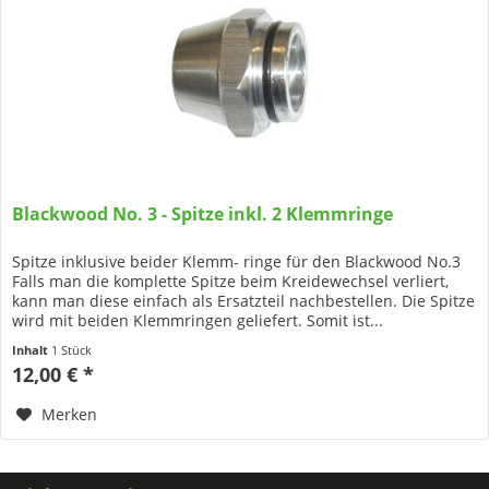
Blackwood No. 3 - Spitze inkl. 2 Klemmringe
Spitze inklusive beider Klemm- ringe für den Blackwood No.3
Falls man die komplette Spitze beim Kreidewechsel verliert,
kann man diese einfach als Ersatzteil nachbestellen. Die Spitze
wird mit beiden Klemmringen geliefert. Somit ist...
Inhalt
1 Stück
12,00 € *
Merken