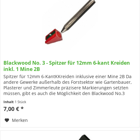
Blackwood No. 3 - Spitzer für 12mm 6-kant Kreiden
inkl. 1 Mine 2B
Spitzer für 12mm 6-KantKKreiden inklusive einer Mine 2B Da
andere Gewerke außerhalb des Forstsektor wie Gartenbauer,
Plasterer und Zimmerleute präzisere Markierungen setzten
müssen, gibt es auch die Möglichkeit den Blackwood No.3
mit...
Inhalt
1 Stück
7,00 € *
Merken