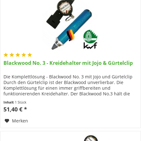
Blackwood No. 3 - Kreidehalter mit Jojo & Gürtelclip
Die Komplettlösung - Blackwood No. 3 mit Jojo und Gürtelclip
Durch den Gürtelclip ist der Blackwood unverlierbar. Die
Komplettlösung für einen immer griffbereiten und
funktionierenden Kreidehalter. Der Blackwood No.3 hält die
Kreide...
Inhalt
1 Stück
51,40 € *
Merken