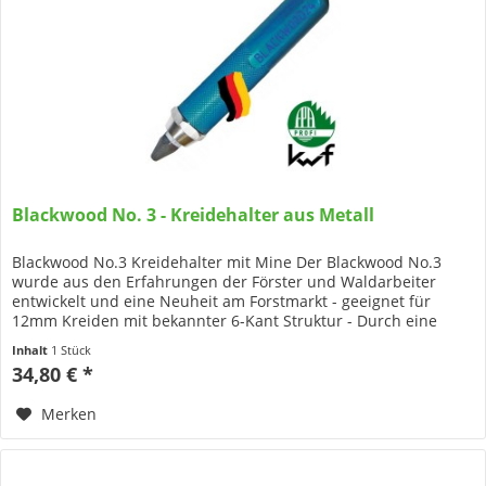
Blackwood No. 3 - Kreidehalter aus Metall
Blackwood No.3 Kreidehalter mit Mine Der Blackwood No.3
wurde aus den Erfahrungen der Förster und Waldarbeiter
entwickelt und eine Neuheit am Forstmarkt - geeignet für
12mm Kreiden mit bekannter 6-Kant Struktur - Durch eine
einfache...
Inhalt
1 Stück
34,80 € *
Merken