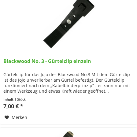
Blackwood No. 3 - Gürtelclip einzeln
Gürtelclip für das Jojo des Blackwood No.3 Mit dem Gürtelclip
ist das Jojo unverlierbar am Gürtel befestigt. Der Gürtelclip
funktioniert nach dem „Kabelbinderprinzip“ - er kann nur mit
einem Werkzeug und etwas Kraft wieder geöffnet...
Inhalt
1 Stück
7,00 € *
Merken