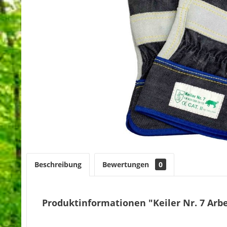
Beschreibung
Bewertungen
0
Produktinformationen "Keiler Nr. 7 Arb