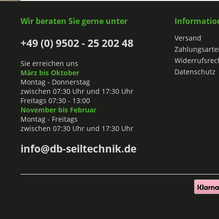
Wir beraten Sie gerne unter
Informatio
Versand
+49 (0) 9502 - 25 202 48
Zahlungsarte
Widerrufsrec
Sie erreichen uns
Datenschutz
März bis Oktober
Montag - Donnerstag
zwischen 07:30 Uhr und 17:30 Uhr
Freitags 07:30 - 13:00
November bis Februar
Montag - Freitags
zwischen 07:30 Uhr und 17:30 Uhr
info@db-seiltechnik.de