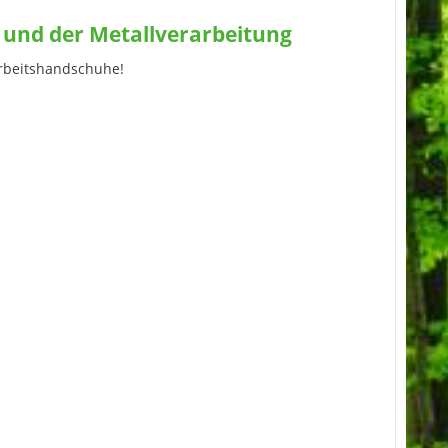
 und der Metallverarbeitung
Arbeitshandschuhe!