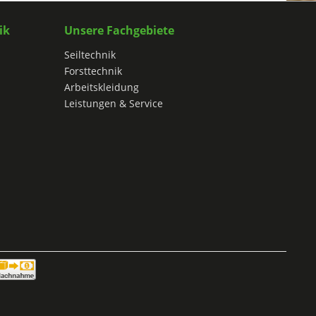
ik
Unsere Fachgebiete
Seiltechnik
Forsttechnik
Arbeitskleidung
Leistungen & Service