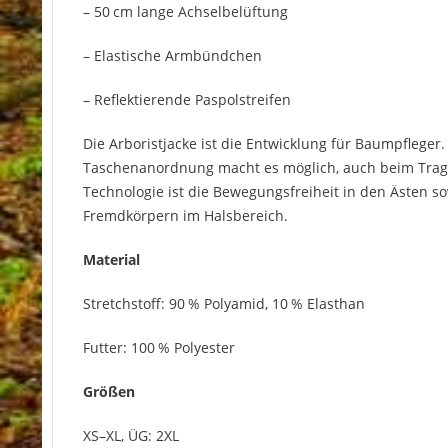
– 50 cm lange Achselbelüftung
– Elastische Armbündchen
– Reflektierende Paspolstreifen
Die Arboristjacke ist die Entwicklung für Baumpfleger
Taschenanordnung macht es möglich, auch beim Tragen
Technologie ist die Bewegungsfreiheit in den Ästen s
Fremdkörpern im Halsbereich.
Material
Stretchstoff: 90 % Polyamid, 10 % Elasthan
Futter: 100 % Polyester
Größen
XS–XL, ÜG: 2XL