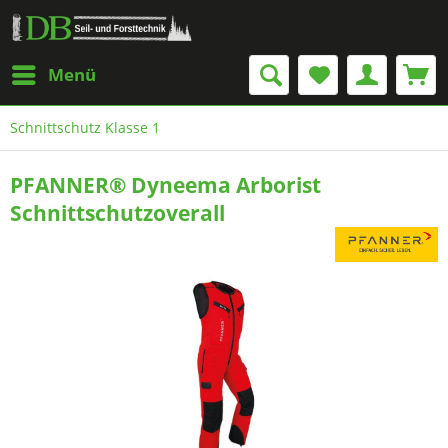
Menü
Schnittschutz Klasse 1
PFANNER® Dyneema Arborist
Schnittschutzoverall