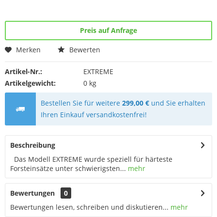
Preis auf Anfrage
Merken
Bewerten
Artikel-Nr.:
EXTREME
Artikelgewicht:
0 kg
Bestellen Sie für weitere
299,00 €
und Sie erhalten
Ihren Einkauf versandkostenfrei!
Beschreibung
Das Modell EXTREME wurde speziell für härteste
Forsteinsätze unter schwierigsten...
mehr
Bewertungen
0
Bewertungen lesen, schreiben und diskutieren...
mehr