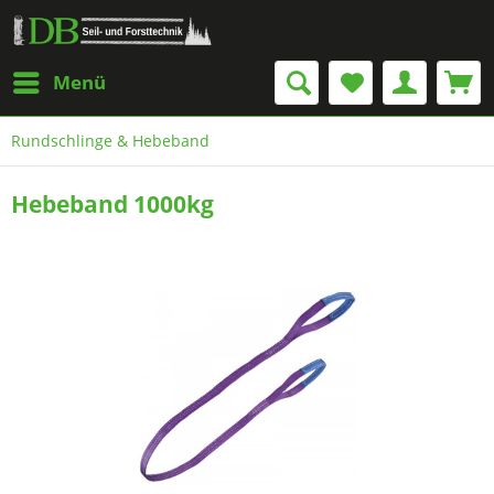
Menü
Rundschlinge & Hebeband
Hebeband 1000kg