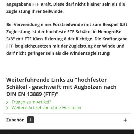
angegebene FTF Kraft. Diese darf nicht kleiner sein als die
Zugleistung Ihrer Seilwinde.
Bei Verwendung einer Forstseilwinde mit zum Beispiel 6,5t
Zugleistung ist der hochfeste FTF Schäkel in Nenngröße
5/8" mit FTF Klassifizierung 8 der Richtige. Die Kraftangabe
FTF ist gleichzusetzen mit der Zugleistung der Winde und
darf nicht geringer sein als die Windenzugleistung!
Weiterführende Links zu "hochfester
Schäkel - geschweift mit Augbolzen nach
DIN EN 13889 (FTF)"
Fragen zum Artikel?
Weitere Artikel von ohne Hersteller
Zubehör
1