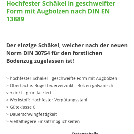
Hochfester Schäkel in geschweifter
Form mit Augbolzen nach DIN EN
13889
Der einzige Schäkel, welcher nach der neuen
Norm DIN 30754 für den forstlichen
Bodenzug zugelassen ist!
> hochfester Schäkel - geschweifte Form mit Augbolzen
> Oberfläche: Bügel feuerverzinkt - Bolzen galvanisch
verzinkt - grün lackiert
> Werkstoff: Hochfester Vergütungsstahl
> Güteklasse 6
> Dauerschwingfestigkeit
> Vielfältiegere Einsatzmöglichkeiten
Datentabelle