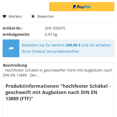
Merken
Bewerten
Artikel-Nr.:
SHF-500475
Artikelgewicht:
0.97 kg
Bestellen Sie für weitere
299,00 €
und Sie erhalten
Ihren Einkauf versandkostenfrei!
Beschreibung
Hochfester Schäkel in geschweifter Form mit Augbolzen nach
DIN EN 13889 Der...
Produktinformationen "hochfester Schäkel -
geschweift mit Augbolzen nach DIN EN
13889 (FTF)"