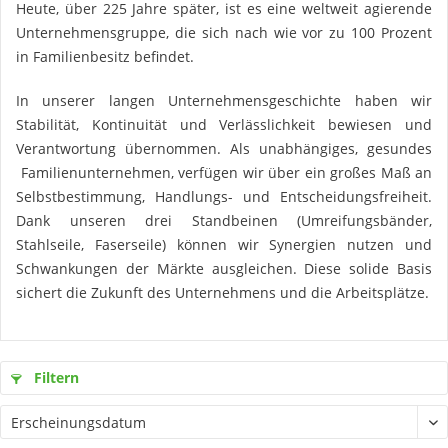
Heute, über 225 Jahre später, ist es eine weltweit agierende
Unternehmensgruppe, die sich nach wie vor zu 100 Prozent
in Familienbesitz befindet.
In unserer langen Unternehmensgeschichte haben wir
Stabilität, Kontinuität und Verlässlichkeit bewiesen und
Verantwortung übernommen. Als unabhängiges, gesundes
Familienunternehmen, verfügen wir über ein großes Maß an
Selbstbestimmung, Handlungs- und Entscheidungsfreiheit.
Dank unseren drei Standbeinen (Umreifungsbänder,
Stahlseile, Faserseile) können wir Synergien nutzen und
Schwankungen der Märkte ausgleichen. Diese solide Basis
sichert die Zukunft des Unternehmens und die Arbeitsplätze.
Filtern