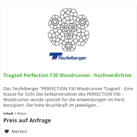
Tragseil Perfection F30 Woodrunner - hochverdichtet
Das Teufelberger "PERFECTION F30 Woodrunner Tragseil - Eine
Klasse für Sich! Die Seilkonstruktion des PERFECTION F30 -
Woodrunner wurde speziell für die Anwendungen im Forst
konzipiert. Die hohe Bruchkraft im jeweiligen...
Inhalt
1 Meter
Preis auf Anfrage
Merken