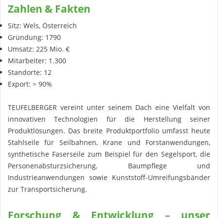
Zahlen & Fakten
Sitz: Wels, Österreich
Gründung: 1790
Umsatz: 225 Mio. €
Mitarbeiter: 1.300
Standorte: 12
Export: > 90%
TEUFELBERGER vereint unter seinem Dach eine Vielfalt von
innovativen Technologien für die Herstellung seiner
Produktlösungen. Das breite Produktportfolio umfasst heute
Stahlseile für Seilbahnen, Krane und Forstanwendungen,
synthetische Faserseile zum Beispiel für den Segelsport, die
Personenabsturzsicherung, Baumpflege und
Industrieanwendungen sowie Kunststoff-Umreifungsbänder
zur Transportsicherung.
Forschung & Entwicklung – unser