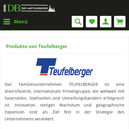
Menü
Produkte von Teufelberger
Das Familienunternehmen TEUFELBERGER ist eine
diversifizierte, internationale Firmengruppe, die weltweit mit
Faserseilen, Stahlseilen und Umreifungsbändern erfolgreich
ist. Innovation, stetiges Wachstum und geographische
Expansion sind als Ziel fest in der Strategie des
Unternehmens verankert.