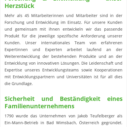
Herzstück
Mehr als 45 Mitarbeiterinnen und Mitarbeiter sind in der
Forschung und Entwicklung im Einsatz. Für unsere Kunden
und gemeinsam mit ihnen entwickeln wir das passende
Produkt für die jeweilige spezifische Anforderung unserer
Kunden. Unser internationales Team von erfahrenen
Expertinnen und Experten arbeitet laufend an der
Weiterentwicklung der bestehenden Produkte und an der
Entwicklung von innovativen Lösungen. Die Leidenschaft und
Expertise unseres Entwicklungsteams sowie Kooperationen
mit Entwicklungspartnern und Universitäten ist für all dies
die Grundlage.
Sicherheit und Beständigkeit eines
Familienunternehmens
1790 wurde das Unternehmen von Jakob Teufelberger als
Ein-Mann-Betrieb in Bad Wimsbach, Österreich gegründet.