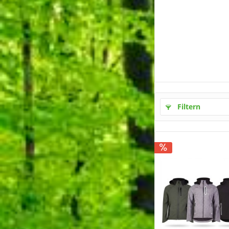
Filtern