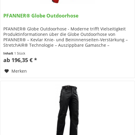
PFANNER® Globe Outdoorhose
PFANNER® Globe Outdoorhose - Moderne trifft Vielseitigkeit
Produktinformationen über die Globe Outdoorhose von
PFANNER® – Kevlar Knie- und Beininnenseiten-Verstärkung –
StretchAIR® Technologie – Auszippbare Gamasche –
Feuchtigkeits- und...
Inhalt
1 Stück
ab 196,35 € *
Merken