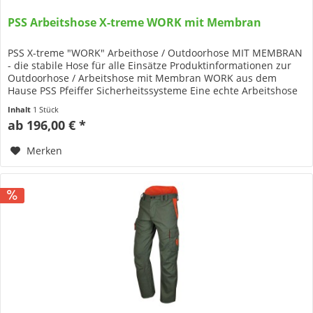
PSS Arbeitshose X-treme WORK mit Membran
PSS X-treme "WORK" Arbeithose / Outdoorhose MIT MEMBRAN
- die stabile Hose für alle Einsätze Produktinformationen zur
Outdoorhose / Arbeitshose mit Membran WORK aus dem
Hause PSS Pfeiffer Sicherheitssysteme Eine echte Arbeitshose
ohne...
Inhalt
1 Stück
ab 196,00 € *
Merken