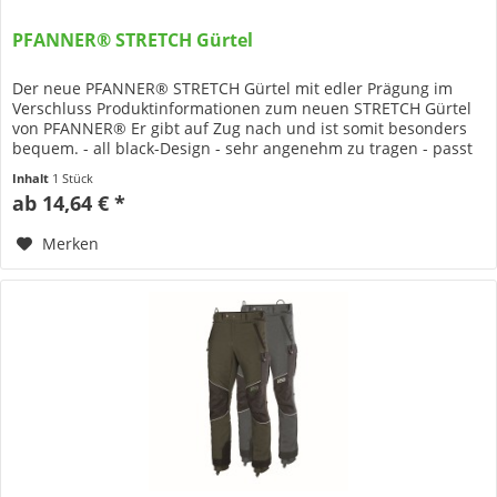
PFANNER® STRETCH Gürtel
Der neue PFANNER® STRETCH Gürtel mit edler Prägung im
Verschluss Produktinformationen zum neuen STRETCH Gürtel
von PFANNER® Er gibt auf Zug nach und ist somit besonders
bequem. - all black-Design - sehr angenehm zu tragen - passt
sich...
Inhalt
1 Stück
ab 14,64 € *
Merken