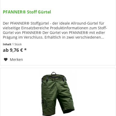
PFANNER® Stoff Gürtel
Der PFANNER® Stoffgürtel - der ideale Allround-Gürtel für
vielseitige Einsatzbereiche Produktinformationen zum Stoff-
Gürtel von PFANNER® Der Gürtel von PFANNER® mit edler
Prägung im Verschluss. Erhältlich in zwei verschiedenen...
Inhalt
1 Stück
ab 9,76 € *
Merken