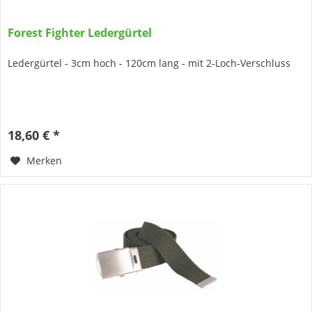
Forest Fighter Ledergürtel
Ledergürtel - 3cm hoch - 120cm lang - mit 2-Loch-Verschluss
18,60 € *
Merken