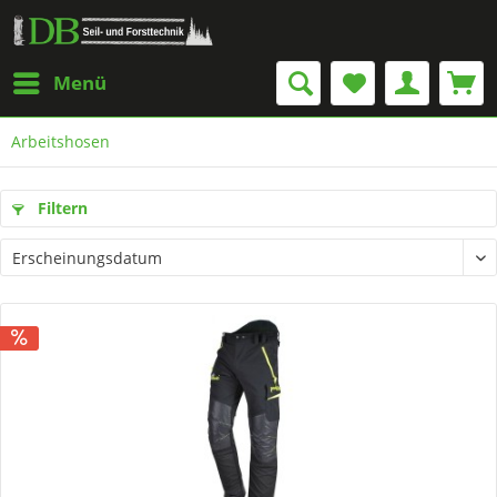
Menü
Arbeitshosen
Filtern