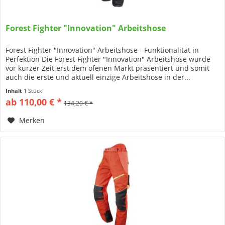
Forest Fighter "Innovation" Arbeitshose
Forest Fighter "Innovation" Arbeitshose - Funktionalität in
Perfektion Die Forest Fighter "Innovation" Arbeitshose wurde
vor kurzer Zeit erst dem ofenen Markt präsentiert und somit
auch die erste und aktuell einzige Arbeitshose in der...
Inhalt
1 Stück
ab 110,00 € *
134,20 € *
Merken