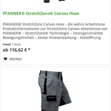
PFANNER® StretchZone® Canvas Hose
PFANNER® StretchZone Canvas Hose - die wahre Arbeitshose
Produktinformationen zur StretchZone Canvas Arbeitshose von
PFANNER® – StretchZone® Technologie – Uneingeschränkte
Bewegungsfreiheit – Kevlar Knieverstärkung – Klettöffnung
für...
Inhalt
1 Stück
ab 116,62 € *
Merken