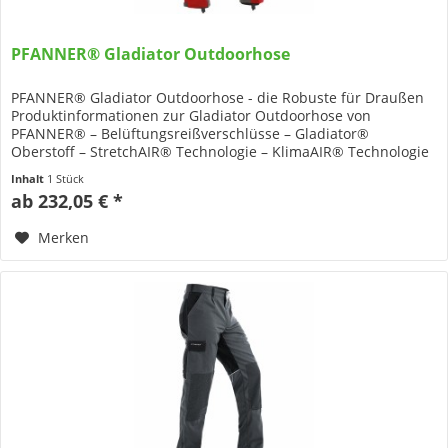
PFANNER® Gladiator Outdoorhose
PFANNER® Gladiator Outdoorhose - die Robuste für Draußen
Produktinformationen zur Gladiator Outdoorhose von
PFANNER® – Belüftungsreißverschlüsse – Gladiator®
Oberstoff – StretchAIR® Technologie – KlimaAIR® Technologie
– Kevlar...
Inhalt
1 Stück
ab 232,05 € *
Merken