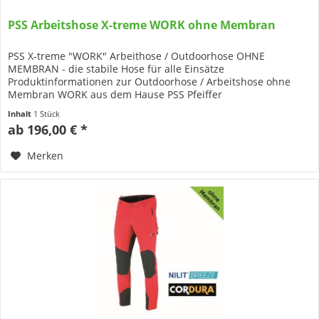
PSS Arbeitshose X-treme WORK ohne Membran
PSS X-treme "WORK" Arbeithose / Outdoorhose OHNE
MEMBRAN - die stabile Hose für alle Einsätze
Produktinformationen zur Outdoorhose / Arbeitshose ohne
Membran WORK aus dem Hause PSS Pfeiffer
Sicherheitssysteme Eine echte Arbeitshose ohne...
Inhalt
1 Stück
ab 196,00 € *
Merken