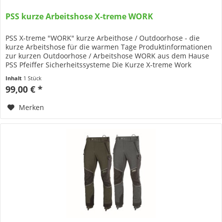
PSS kurze Arbeitshose X-treme WORK
PSS X-treme "WORK" kurze Arbeithose / Outdoorhose - die
kurze Arbeitshose für die warmen Tage Produktinformationen
zur kurzen Outdoorhose / Arbeitshose WORK aus dem Hause
PSS Pfeiffer Sicherheitssysteme Die Kurze X-treme Work
Arbeitshose...
Inhalt
1 Stück
99,00 € *
Merken