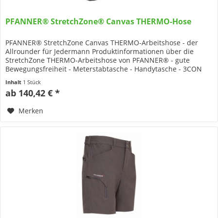
PFANNER® StretchZone® Canvas THERMO-Hose
PFANNER® StretchZone Canvas THERMO-Arbeitshose - der
Allrounder für Jedermann Produktinformationen über die
StretchZone THERMO-Arbeitshose von PFANNER® - gute
Bewegungsfreiheit - Meterstabtasche - Handytasche - 3CON
Reflexstreifen -...
Inhalt
1 Stück
ab 140,42 € *
Merken