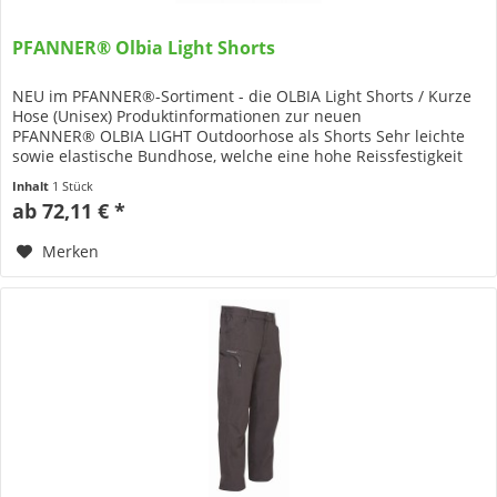
PFANNER® Olbia Light Shorts
NEU im PFANNER®-Sortiment - die OLBIA Light Shorts / Kurze
Hose (Unisex) Produktinformationen zur neuen
PFANNER® OLBIA LIGHT Outdoorhose als Shorts Sehr leichte
sowie elastische Bundhose, welche eine hohe Reissfestigkeit
durch das...
Inhalt
1 Stück
ab 72,11 € *
Merken