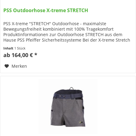
PSS Outdoorhose X-treme STRETCH
PSS X-treme "STRETCH" Outdoorhose - maximalste
Bewegungsfreiheit kombiniert mit 100% Tragekomfort
Produktinformationen zur Outdoorhose STRETCH aus dem
Hause PSS Pfeiffer Sicherheitssysteme Bei der X-treme Stretch
Outdoorhose ist der Name...
Inhalt
1 Stück
ab 164,00 € *
Merken