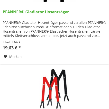
PFANNER® Gladiator Hosenträger
PFANNER® Gladiator Hosenträger passend zu allen PFANNER®
Schnittschutzhosen Produktinformationen zu den Gladiator
Hosenträger von PFANNER® Elastischer Hosenträger, Länge
mittels Klettverschluss verstellbar. Jetzt auch passend zur...
Inhalt
1 Stück
19,63 € *
Merken