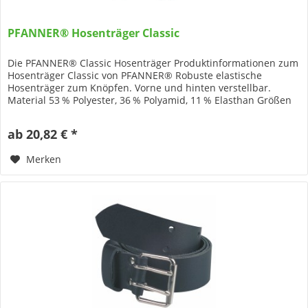
PFANNER® Hosenträger Classic
Die PFANNER® Classic Hosenträger Produktinformationen zum
Hosenträger Classic von PFANNER® Robuste elastische
Hosenträger zum Knöpfen. Vorne und hinten verstellbar.
Material 53 % Polyester, 36 % Polyamid, 11 % Elasthan Größen
Einheitsgröße
ab 20,82 € *
Merken