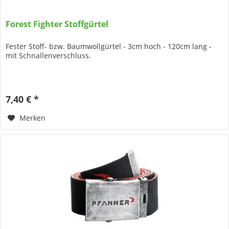
Forest Fighter Stoffgürtel
Fester Stoff- bzw. Baumwollgürtel - 3cm hoch - 120cm lang -
mit Schnallenverschluss.
7,40 € *
Merken