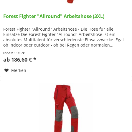
Forest Fighter "Allround" Arbeitshose (3XL)
Forest Fighter "Allround" Arbeitshose - Die Hose für alle
Einsätze Die Forest Fighter "Allround" Arbeitshose ist ein
absolutes Multitalent für verschiedenste Einsatzzwecke. Egal
ob indoor oder outdoor - ob bei Regen oder normalen...
Inhalt
1 Stück
ab 186,60 € *
Merken