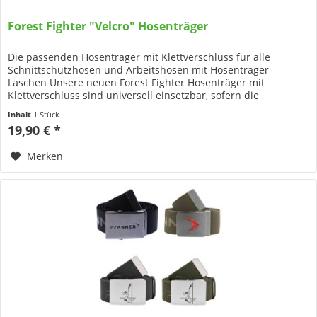
Forest Fighter "Velcro" Hosenträger
Die passenden Hosenträger mit Klettverschluss für alle
Schnittschutzhosen und Arbeitshosen mit Hosenträger-
Laschen Unsere neuen Forest Fighter Hosenträger mit
Klettverschluss sind universell einsetzbar, sofern die
Schnittschutzhose,...
Inhalt
1 Stück
19,90 € *
Merken