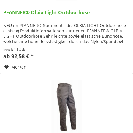
PFANNER® Olbia Light Outdoorhose
NEU im PFANNER®-Sortiment - die OLBIA LIGHT Outdoorhose
(Unisex) Produktinformationen zur neuen PFANNER® OLBIA
LIGHT Outdoorhose Sehr leichte sowie elastische Bundhose,
welche eine hohe Reissfestigkeit durch das Nylon/Spandex4
Gewebe...
Inhalt
1 Stück
ab 92,58 € *
Merken