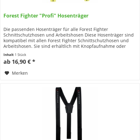
Forest Fighter "Profi" Hosenträger
Die passenden Hosenträger für alle Forest Fighter
Schnittschutzhosen und Arbeitshosen Diese Hosenträger sind
kompatibel mit allen Forest Fighter Schnittschutzhosen und
Arbeitshosen. Sie sind erhältlich mit Knopfaufnahme oder
auch mit...
Inhalt
1 Stück
ab 16,90 € *
Merken