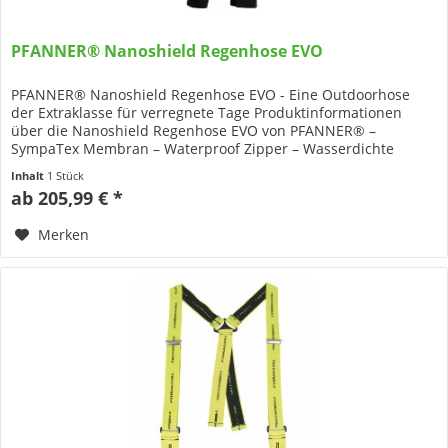
PFANNER® Nanoshield Regenhose EVO
PFANNER® Nanoshield Regenhose EVO - Eine Outdoorhose
der Extraklasse für verregnete Tage Produktinformationen
über die Nanoshield Regenhose EVO von PFANNER® –
SympaTex Membran – Waterproof Zipper – Wasserdichte
Seitenschubtaschen –...
Inhalt
1 Stück
ab 205,99 € *
Merken