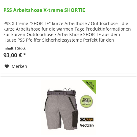
PSS Arbeitshose X-treme SHORTIE
PSS X-treme "SHORTIE" kurze Arbeithose / Outdoorhose - die
kurze Arbeitshose für die warmen Tage Produktinformationen
zur kurzen Outdoorhose / Arbeitshose SHORTIE aus dem
Hause PSS Pfeiffer Sicherheitssysteme Perfekt für den
Sommer:...
Inhalt
1 Stück
93,00 € *
Merken