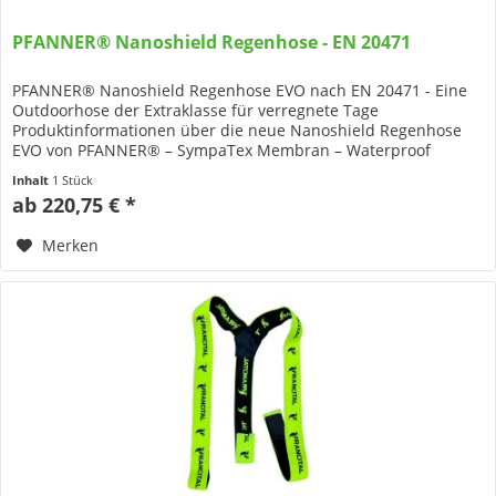
PFANNER® Nanoshield Regenhose - EN 20471
PFANNER® Nanoshield Regenhose EVO nach EN 20471 - Eine
Outdoorhose der Extraklasse für verregnete Tage
Produktinformationen über die neue Nanoshield Regenhose
EVO von PFANNER® – SympaTex Membran – Waterproof
Zipper – Wasserdichte...
Inhalt
1 Stück
ab 220,75 € *
Merken