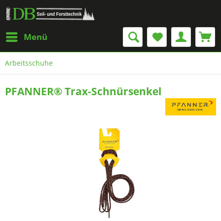
Menü
Arbeitsschuhe
PFANNER® Trax-Schnürsenkel