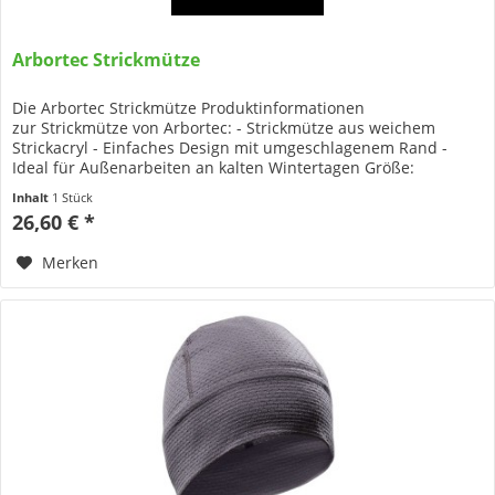
Arbortec Strickmütze
Die Arbortec Strickmütze Produktinformationen
zur Strickmütze von Arbortec: - Strickmütze aus weichem
Strickacryl - Einfaches Design mit umgeschlagenem Rand -
Ideal für Außenarbeiten an kalten Wintertagen Größe:
Einheitsgröße
Inhalt
1 Stück
26,60 € *
Merken