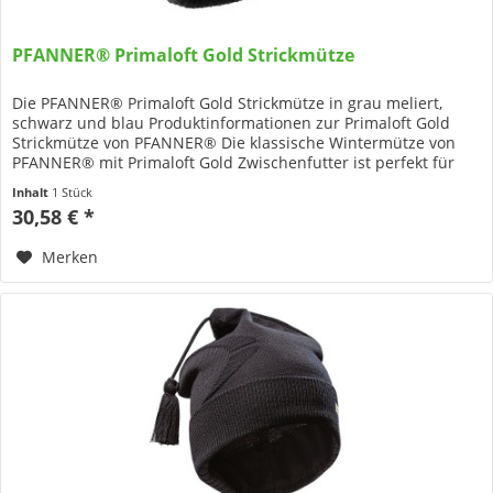
PFANNER® Primaloft Gold Strickmütze
Die PFANNER® Primaloft Gold Strickmütze in grau meliert,
schwarz und blau Produktinformationen zur Primaloft Gold
Strickmütze von PFANNER® Die klassische Wintermütze von
PFANNER® mit Primaloft Gold Zwischenfutter ist perfekt für
die...
Inhalt
1 Stück
30,58 € *
Merken