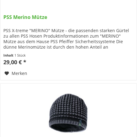
PSS Merino Mütze
PSS X-treme "MERINO" Mütze - die passenden starken Gürtel
zu allen PSS Hosen Produktinformationen zum "MERINO"
Mütze aus dem Hause PSS Pfeiffer Sicherheitssysteme Die
dünne Merinomütze ist durch den hohen Anteil an
Merinowolle angenehm...
Inhalt
1 Stück
29,00 € *
Merken