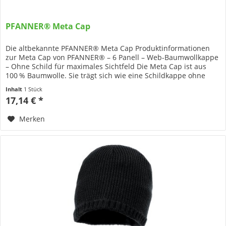
PFANNER® Meta Cap
Die altbekannte PFANNER® Meta Cap Produktinformationen
zur Meta Cap von PFANNER® – 6 Panell – Web-Baumwollkappe
– Ohne Schild für maximales Sichtfeld Die Meta Cap ist aus
100 % Baumwolle. Sie trägt sich wie eine Schildkappe ohne
Schild...
Inhalt
1 Stück
17,14 € *
Merken