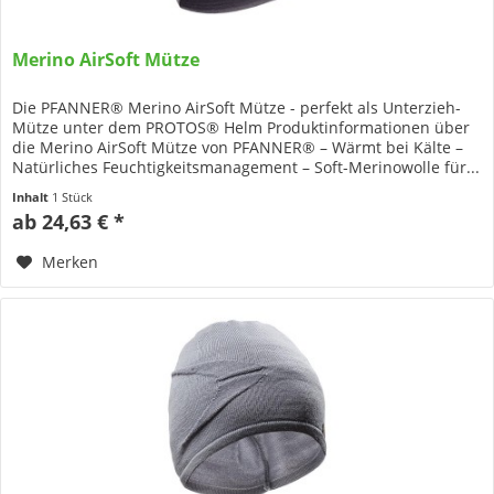
Merino AirSoft Mütze
Die PFANNER® Merino AirSoft Mütze - perfekt als Unterzieh-
Mütze unter dem PROTOS® Helm Produktinformationen über
die Merino AirSoft Mütze von PFANNER® – Wärmt bei Kälte –
Natürliches Feuchtigkeits­management – Soft-Merinowolle für...
Inhalt
1 Stück
ab 24,63 € *
Merken