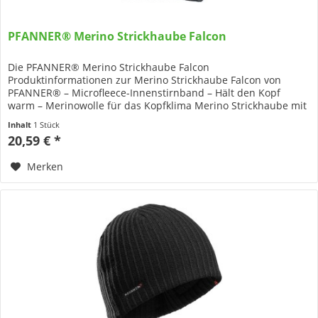
PFANNER® Merino Strickhaube Falcon
Die PFANNER® Merino Strickhaube Falcon
Produktinformationen zur Merino Strickhaube Falcon von
PFANNER® – Microfleece-Innenstirnband – Hält den Kopf
warm – Merinowolle für das Kopfklima Merino Strickhaube mit
Microfleece-Innenstirnband...
Inhalt
1 Stück
20,59 € *
Merken