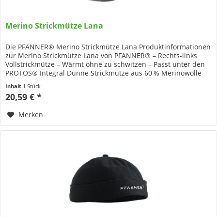
Merino Strickmütze Lana
Die PFANNER® Merino Strickmütze Lana Produktinformationen
zur Merino Strickmütze Lana von PFANNER® – Rechts-links
Vollstrickmütze – Wärmt ohne zu schwitzen – Passt unter den
PROTOS® Integral Dünne Strickmütze aus 60 % Merinowolle
und 40...
Inhalt
1 Stück
20,59 € *
Merken