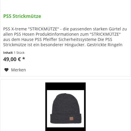
PSS Strickmütze
PSS X-treme "STRICKMÜTZE" - die passenden starken Gürtel zu
allen PSS Hosen Produktinformationen zum "STRICKMÜTZE"
aus dem Hause PSS Pfeiffer Sicherheitssysteme Die PSS
Strickmütze ist ein besonderer Hingucker. Gestrickte Ringeln
in...
Inhalt
1 Stück
49,00 € *
Merken