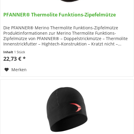
PFANNER® Thermolite Funktions-Zipefelmütze
Die PFANNER® Merino Thermolite Funktions-Zipfelmütze
Produktinformationen zur Merino Thermolite Funktions-
Zipfelmütze von PFANNER® – Doppelstrickmütze – Thermolite
Innenstrickfutter – Hightech-Konstruktion – Kratzt nicht –...
Inhalt
1 Stück
22,73 € *
Merken