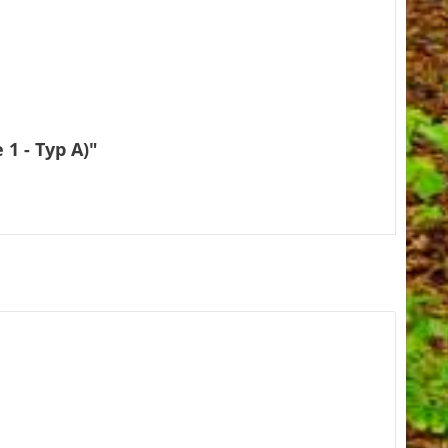
1 - Typ A)"