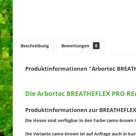
Beschreibung
Bewertungen
0
Produktinformationen "Arbortec BREATHE
Die Arbortec BREATHEFLEX PRO REAL
Produktinformationen zur BREATHEFLEX P
Die Hosen sind verfügbar in den Farbe camo-brown / 
Die Variante camo-brown ist auf Anfrage auch in kurz