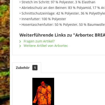
• Stretch im Schritt: 97 % Polyester, 3 % Elasthan
• Abriebschutz an den Beinen: 83 % Polyamid, 17 % A
• Schnittschutzeinlage: 42 % Polyester, 36 % ‎Polyethyl
• Innenfutter: 100 % Polyester
• Hosentaschenfutter: 50 % Polyester, 50 % Baumwolle
Weiterführende Links zu "Arbortec BREA
Fragen zum Artikel?
Weitere Artikel von Arbortec
Zubehör
1