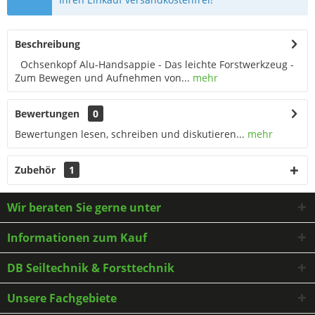
Beschreibung
Ochsenkopf Alu-Handsappie - Das leichte Forstwerkzeug -
Zum Bewegen und Aufnehmen von...
mehr
Bewertungen
0
Bewertungen lesen, schreiben und diskutieren...
mehr
Zubehör
1
Wir beraten Sie gerne unter
Informationen zum Kauf
DB Seiltechnik & Forsttechnik
Unsere Fachgebiete