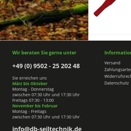
Wir beraten Sie gerne unter
Informatio
Versand
+49 (0) 9502 - 25 202 48
Zahlungsarte
Widerrufsrec
Sie erreichen uns
Datenschutz
März bis Oktober
Montag - Donnerstag
zwischen 07:30 Uhr und 17:30 Uhr
Freitags 07:30 - 13:00
November bis Februar
Montag - Freitags
zwischen 07:30 Uhr und 17:30 Uhr
info@db-seiltechnik.de