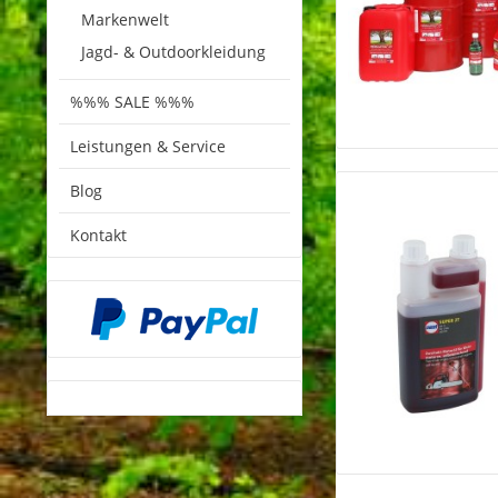
Markenwelt
Jagd- & Outdoorkleidung
%%% SALE %%%
Leistungen & Service
Blog
Kontakt