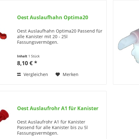
Oest Auslaufhahn Optima20
Oest Auslaufhahn Optima20 Passend für
alle Kanister mit 20 - 25l
Fassungsvermögen.
Inhalt
1 Stück
8,10 € *
Vergleichen
Merken
Oest Auslaufrohr A1 für Kanister
Oest Auslaufrohr A1 für Kanister
Passend für alle Kanister bis zu 5l
Fassungsvermögen.