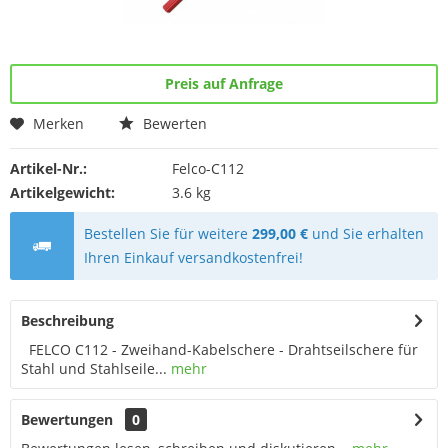
Preis auf Anfrage
Merken
Bewerten
Artikel-Nr.:
Felco-C112
Artikelgewicht:
3.6 kg
Bestellen Sie für weitere
299,00 €
und Sie erhalten
Ihren Einkauf versandkostenfrei!
Beschreibung
FELCO C112 - Zweihand-Kabelschere - Drahtseilschere für
Stahl und Stahlseile...
mehr
Bewertungen
0