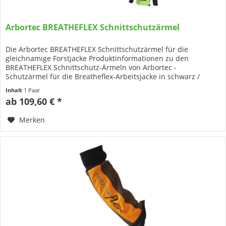
Arbortec BREATHEFLEX Schnittschutzärmel
Die Arbortec BREATHEFLEX Schnittschutzärmel für die
gleichnamige Forstjacke Produktinformationen zu den
BREATHEFLEX Schnittschutz-Ärmeln von Arbortec -
Schutzärmel für die Breatheflex-Arbeitsjacke in schwarz /
limettengrün -...
Inhalt
1 Paar
ab 109,60 € *
Merken