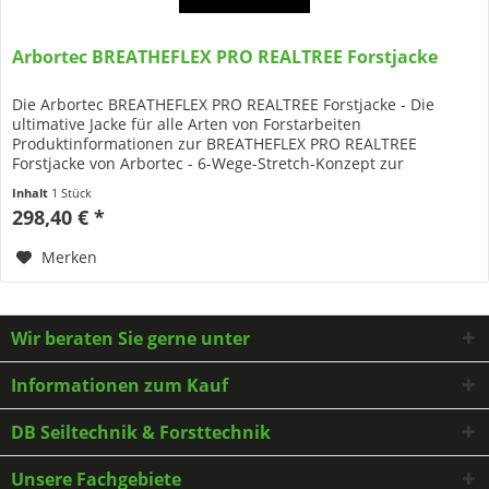
Arbortec BREATHEFLEX PRO REALTREE Forstjacke
Die Arbortec BREATHEFLEX PRO REALTREE Forstjacke - Die
ultimative Jacke für alle Arten von Forstarbeiten
Produktinformationen zur BREATHEFLEX PRO REALTREE
Forstjacke von Arbortec - 6-Wege-Stretch-Konzept zur
Reduzierung von...
Inhalt
1 Stück
298,40 € *
Merken
Wir beraten Sie gerne unter
Informationen zum Kauf
DB Seiltechnik & Forsttechnik
Unsere Fachgebiete