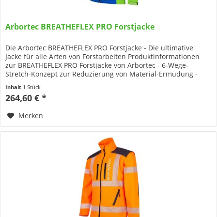
Arbortec BREATHEFLEX PRO Forstjacke
Die Arbortec BREATHEFLEX PRO Forstjacke - Die ultimative
Jacke für alle Arten von Forstarbeiten Produktinformationen
zur BREATHEFLEX PRO Forstjacke von Arbortec - 6-Wege-
Stretch-Konzept zur Reduzierung von Material-Ermüdung -
Abriebfeste...
Inhalt
1 Stück
264,60 € *
Merken