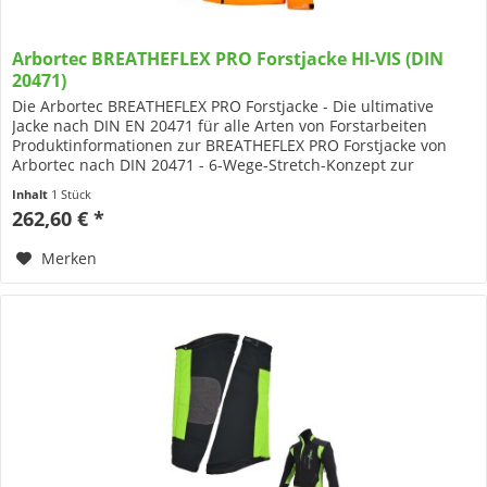
Arbortec BREATHEFLEX PRO Forstjacke HI-VIS (DIN
20471)
Die Arbortec BREATHEFLEX PRO Forstjacke - Die ultimative
Jacke nach DIN EN 20471 für alle Arten von Forstarbeiten
Produktinformationen zur BREATHEFLEX PRO Forstjacke von
Arbortec nach DIN 20471 - 6-Wege-Stretch-Konzept zur
Reduzierung...
Inhalt
1 Stück
262,60 € *
Merken