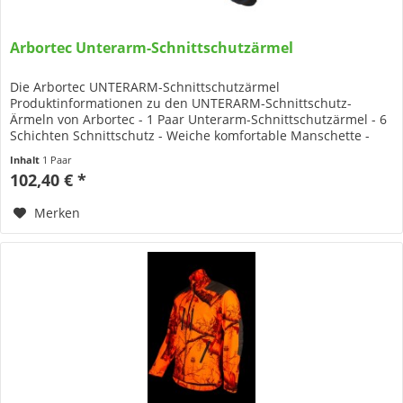
Arbortec Unterarm-Schnittschutzärmel
Die Arbortec UNTERARM-Schnittschutzärmel
Produktinformationen zu den UNTERARM-Schnittschutz-
Ärmeln von Arbortec - 1 Paar Unterarm-Schnittschutzärmel - 6
Schichten Schnittschutz - Weiche komfortable Manschette -
Reißfester Stoff -...
Inhalt
1 Paar
102,40 € *
Merken