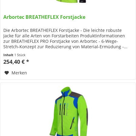
Arbortec BREATHEFLEX Forstjacke
Die Arbortec BREATHEFLEX Forstjacke - Die leichte robuste
Jacke für alle Arten von Forstarbeiten Produktinformationen
zur BREATHEFLEX PRO Forstjacke von Arbortec - 6-Wege-
Stretch-Konzept zur Reduzierung von Material-Ermüdung -...
Inhalt
1 Stück
254,40 € *
Merken