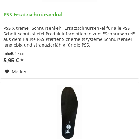
PSS Ersatzschnürsenkel
PSS X-treme "Schnürsenkel"- Ersatzschnürsenkel für alle PSS
Schnittschutzstiefel Produktinformationen zum "Schnürsenkel"
aus dem Hause PSS Pfeiffer Sicherheitssysteme Schnürsenkel
langlebig und strapazierfähig für die PSS...
Inhalt
1 Paar
5,95 € *
Merken