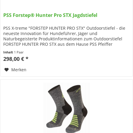
PSS Forstep® Hunter Pro STX Jagdstiefel
PSS X-treme "FORSTEP HUNTER PRO STX" Outdoorstiefel - die
neueste Innovation für Hundeführer, Jäger und
Naturbegeisterte Produktinformationen zum Outdoorstiefel
FORSTEP HUNTER PRO STX aus dem Hause PSS Pfeiffer
Sicherheitssysteme Zur...
Inhalt
1 Paar
298,00 € *
Merken