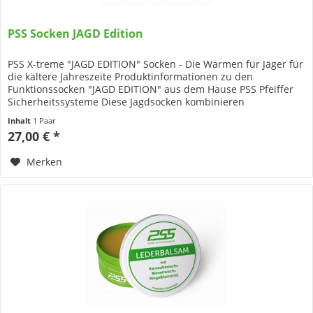
PSS Socken JAGD Edition
PSS X-treme "JAGD EDITION" Socken - Die Warmen für Jäger für
die kältere Jahreszeite Produktinformationen zu den
Funktionssocken "JAGD EDITION" aus dem Hause PSS Pfeiffer
Sicherheitssysteme Diese Jagdsocken kombinieren
Merinowolle für...
Inhalt
1 Paar
27,00 € *
Merken