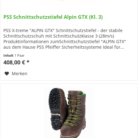
PSS Schnittschutzstiefel Alpin GTX (Kl. 3)
PSS X-treme "ALPIN GTX" Schnittschutzstiefel - der stabile
Schnittschutzschuh mit Schnittschutzklasse 3 (28m/s)
Produktinformationen zumSchnittschutzstiefel "ALPIN GTX"
aus dem Hause PSS Pfeiffer Sicherheitssysteme Ideal für...
Inhalt
1 Paar
408,00 € *
Merken