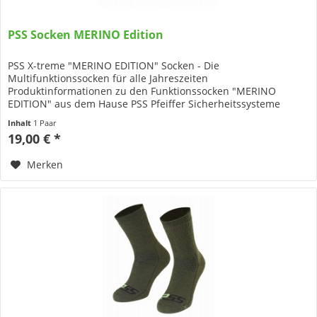
PSS Socken MERINO Edition
PSS X-treme "MERINO EDITION" Socken - Die
Multifunktionssocken für alle Jahreszeiten
Produktinformationen zu den Funktionssocken "MERINO
EDITION" aus dem Hause PSS Pfeiffer Sicherheitssysteme
Diese Multifunktionssocken kombinieren...
Inhalt
1 Paar
19,00 € *
Merken