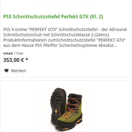
PSS Schnittschutzstiefel Perfekt GTX (Kl. 2)
PSS X-treme "PERFEKT GTX" Schnittschutzstiefel - der Allround-
Schnittschutzschuh mit Schnittschutzklasse 2 (24m/s)
Produktinformationen zumSchnittschutzstiefel "PERFEKT GTX"
aus dem Hause PSS Pfeiffer Sicherheitssysteme Absolut...
Inhalt
1 Paar
353,00 € *
Merken