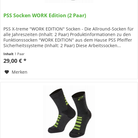
PSS Socken WORK Edition (2 Paar)
PSS X-treme "WORK EDITION" Socken - Die Allround-Socken für
alle Jahreszeiten (Inhalt: 2 Paar) Produktinformationen zu den
Funktionssocken "WORK EDITION" aus dem Hause PSS Pfeiffer
Sicherheitssysteme (Inhalt: 2 Paar) Diese Arbeitssocken...
Inhalt
1 Paar
29,00 € *
Merken