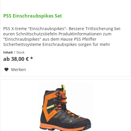
PSS Einschraubspikes Set
PSS X-treme "Einschraubspikes"- Bessere Trittsicherung bei
euren Schnittschutzstiefeln Produktinformationen zum
"Einschraubspikes" aus dem Hause PSS Pfeiffer
Sicherheitssysteme Einschraubspikes sorgen für mehr
Trittsicherheit in...
Inhalt
1 Stück
ab 38,00 € *
Merken