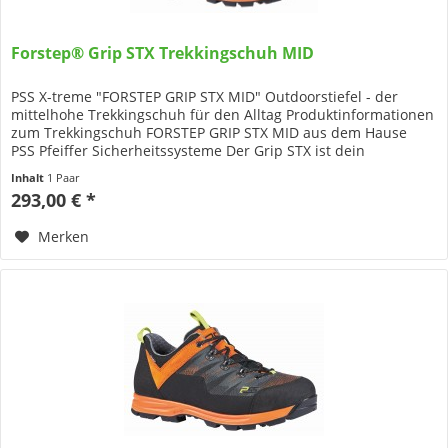
Forstep® Grip STX Trekkingschuh MID
PSS X-treme "FORSTEP GRIP STX MID" Outdoorstiefel - der
mittelhohe Trekkingschuh für den Alltag Produktinformationen
zum Trekkingschuh FORSTEP GRIP STX MID aus dem Hause
PSS Pfeiffer Sicherheitssysteme Der Grip STX ist dein
perfekter...
Inhalt
1 Paar
293,00 € *
Merken