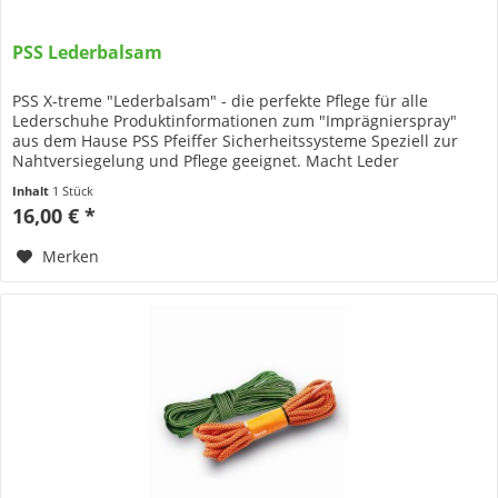
PSS Lederbalsam
PSS X-treme "Lederbalsam" - die perfekte Pflege für alle
Lederschuhe Produktinformationen zum "Imprägnierspray"
aus dem Hause PSS Pfeiffer Sicherheitssysteme Speziell zur
Nahtversiegelung und Pflege geeignet. Macht Leder
geschmeidig und...
Inhalt
1 Stück
16,00 € *
Merken