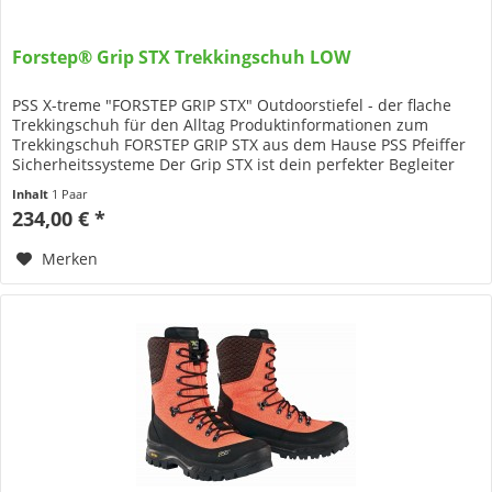
Forstep® Grip STX Trekkingschuh LOW
PSS X-treme "FORSTEP GRIP STX" Outdoorstiefel - der flache
Trekkingschuh für den Alltag Produktinformationen zum
Trekkingschuh FORSTEP GRIP STX aus dem Hause PSS Pfeiffer
Sicherheitssysteme Der Grip STX ist dein perfekter Begleiter
für...
Inhalt
1 Paar
234,00 € *
Merken