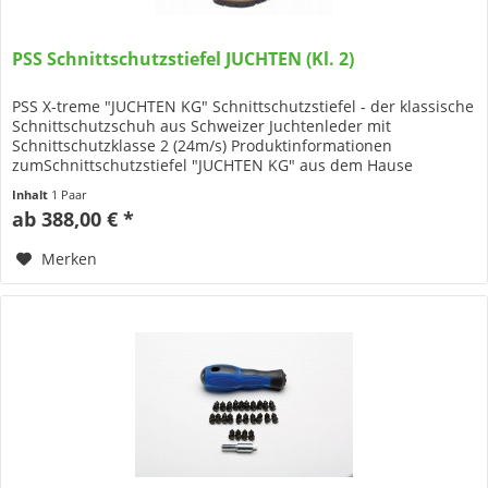
PSS Schnittschutzstiefel JUCHTEN (Kl. 2)
PSS X-treme "JUCHTEN KG" Schnittschutzstiefel - der klassische
Schnittschutzschuh aus Schweizer Juchtenleder mit
Schnittschutzklasse 2 (24m/s) Produktinformationen
zumSchnittschutzstiefel "JUCHTEN KG" aus dem Hause
PSS Pfeiffer...
Inhalt
1 Paar
ab 388,00 € *
Merken